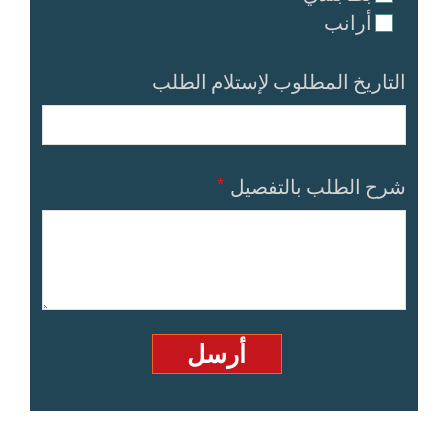
أرانب
التاريخ المطلوب لإستلام الطلب
شرح الطلب بالتفصيل
*
أرسل