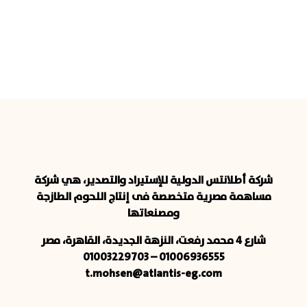
شركة أطلانتس الدولية للإستيراد والتصدير، هي شركة
مساهمة مصرية متخصصة فى إنتاج اللحوم الطازجة
ومصنعاتها
شارع 4 محمد رفعت، النزهة الجديدة، القاهرة، مصر
01006936555 – 01003229703
t.mohsen@atlantis-eg.com