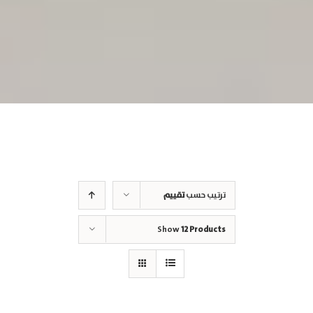
ترتيب حسب
تقييم
Show
12 Products