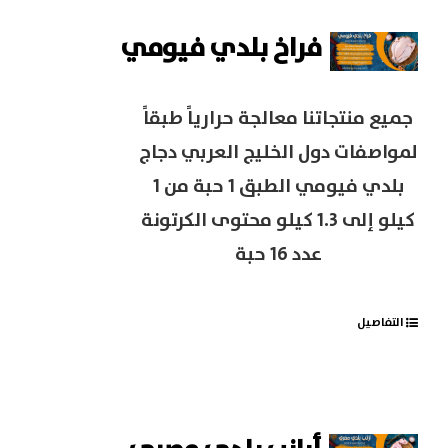
فراخ بلدي فيومي
جميع منتجاتنا معالجة حرارياً طبقاً
لمواصفات دول الخليج العربي دجاج
بلدي فيومي الطبق 1 حبة من 1
كيلو إلى 1.3 كيلو محتوى الكرتونة
عدد 16 حبة
التفاصيل