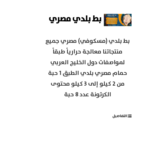
بط بلدي مصري
بط بلدي (مسكوفي) مصري جميع
منتجاتنا معالجة حرارياً طبقاً
لمواصفات دول الخليج العربي
حمام مصري بلدي الطبق 1 حبة
من 2 كيلو إلى 3 كيلو محتوى
الكرتونة عدد 8 حبة
التفاصيل