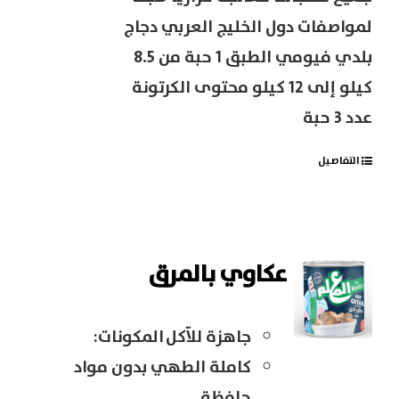
لمواصفات دول الخليج العربي دجاج
بلدي فيومي الطبق 1 حبة من 8.5
كيلو إلى 12 كيلو محتوى الكرتونة
عدد 3 حبة
التفاصيل
عكاوي بالمرق
جاهزة للآكل
المكونات:
كاملة الطهي بدون مواد
حافظة