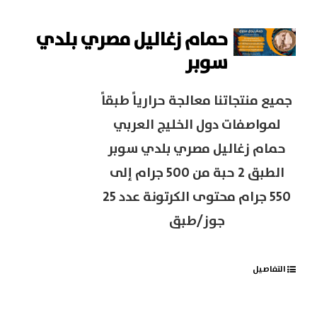
حمام زغاليل مصري بلدي
سوبر
جميع منتجاتنا معالجة حرارياً طبقاً
لمواصفات دول الخليج العربي
حمام زغاليل مصري بلدي سوبر
الطبق 2 حبة من 500 جرام إلى
550 جرام محتوى الكرتونة عدد 25
جوز/طبق
التفاصيل