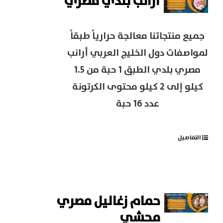
أرانب بلدي مصري
جميع منتجاتنا معالجة حرارياً طبقاً
لمواصفات دول الخليج العربي أرانب
مصري بلدي الطبق 1 حبة من 1.5
كيلو إلى 2 كيلو محتوى الكرتونة
عدد 16 حبة
التفاصيل
حمام زغاليل مصري
محشي