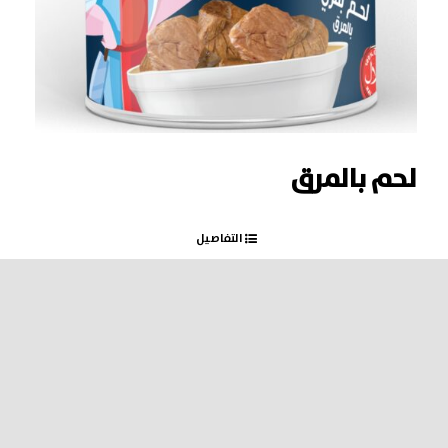
لحم بالمرق
التفاصيل