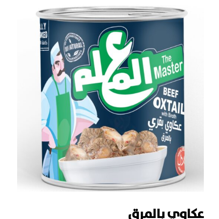
عكاوي بالمرق