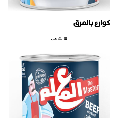
كوارع بالمرق
التفاصيل