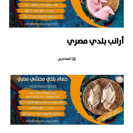
أرانب بلدي مصري
التفاصيل