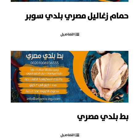
حمام زغاليل مصري بلدي سوبر
التفاصيل
بط بلدي مصري
التفاصيل