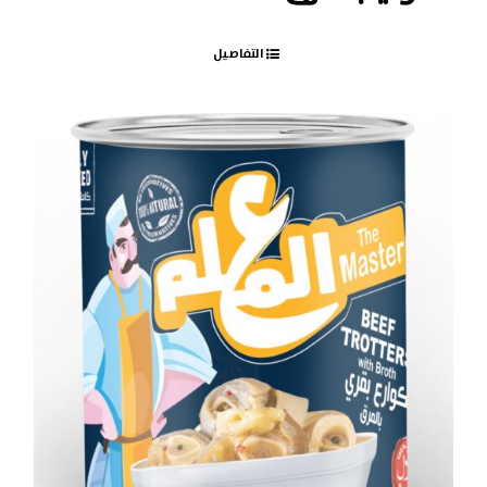
التفاصيل